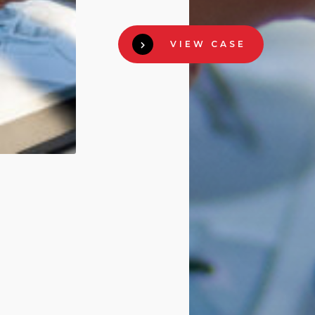
VIEW CASE