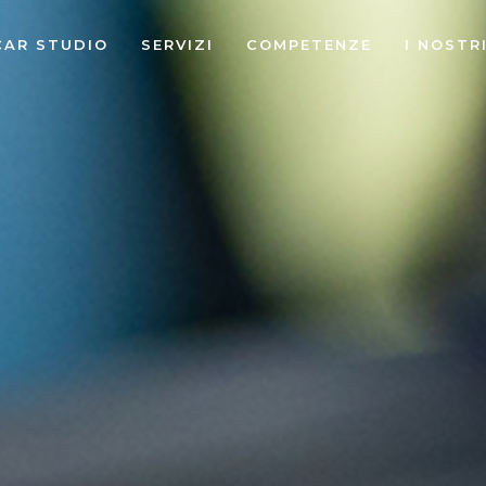
CAR STUDIO
SERVIZI
COMPETENZE
I NOSTR