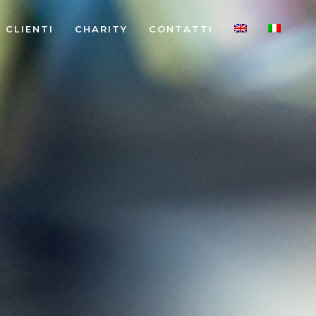
I CLIENTI
CHARITY
CONTATTI